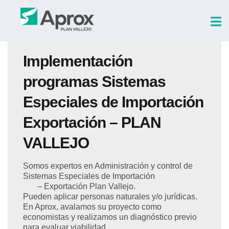
Implementación
programas Sistemas
Especiales de Importación
Exportación – PLAN
VALLEJO
Somos expertos en Administración y control de
Sistemas Especiales de Importación
– Exportación Plan Vallejo.
Pueden aplicar personas naturales y/o jurídicas.
En Aprox, avalamos su proyecto como
economistas y realizamos un diagnóstico previo
para evaluar viabilidad.