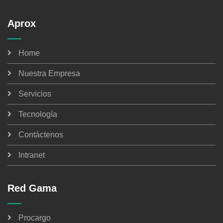
Aprox
Home
Nuestra Empresa
Servicios
Tecnología
Contáctenos
Intranet
Red Gama
Procargo