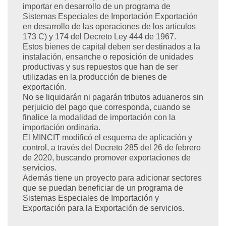
importar en desarrollo de un programa de
Sistemas Especiales de Importación Exportación
en desarrollo de las operaciones de los artículos
173 C) y 174 del Decreto Ley 444 de 1967.
Estos bienes de capital deben ser destinados a la
instalación, ensanche o reposición de unidades
productivas y sus repuestos que han de ser
utilizadas en la producción de bienes de
exportación.
No se liquidarán ni pagarán tributos aduaneros sin
perjuicio del pago que corresponda, cuando se
finalice la modalidad de importación con la
importación ordinaria.
El MINCIT modificó el esquema de aplicación y
control, a través del Decreto 285 del 26 de febrero
de 2020, buscando promover exportaciones de
servicios.
Además tiene un proyecto para adicionar sectores
que se puedan beneficiar de un programa de
Sistemas Especiales de Importación y
Exportación para la Exportación de servicios.