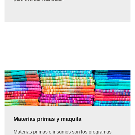
Materias primas y maquila
Materias primas e insumos son los programas