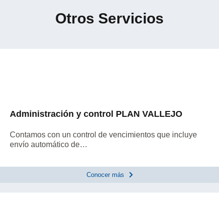
Otros Servicios
Administración y control PLAN VALLEJO
Contamos con un control de vencimientos que incluye
envío automático de…
Conocer más