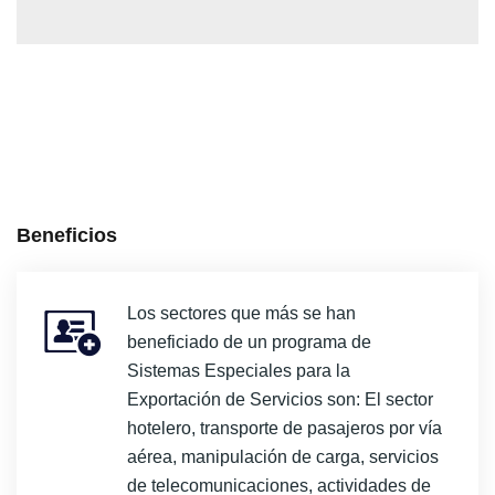
Beneficios
Los sectores que más se han
beneficiado de un programa de
Sistemas Especiales para la
Exportación de Servicios son: El sector
hotelero, transporte de pasajeros por vía
aérea, manipulación de carga, servicios
de telecomunicaciones, actividades de