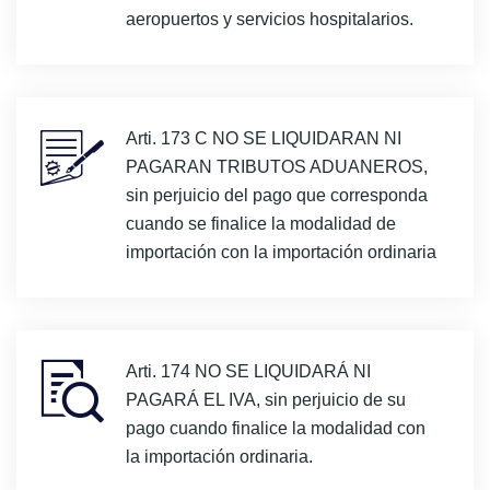
aeropuertos y servicios hospitalarios.
Arti. 173 C NO SE LIQUIDARAN NI
PAGARAN TRIBUTOS ADUANEROS,
sin perjuicio del pago que corresponda
cuando se finalice la modalidad de
importación con la importación ordinaria
Arti. 174 NO SE LIQUIDARÁ NI
PAGARÁ EL IVA, sin perjuicio de su
pago cuando finalice la modalidad con
la importación ordinaria.