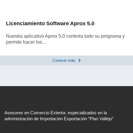
Licenciamiento Software Aprox 5.0
Nuestra aplicativo Aprox 5.0 controla todo su programa y
permite hacer los…
Conocer más
Asesores en Comercio Exterior, especializados en la
administración de Importación Exportación “Plan Vallejo”