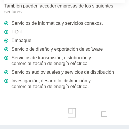
También pueden acceder empresas de los siguientes
sectores:
Servicios de informática y servicios conexos.
I+D+I
Empaque
Servicio de diseño y exportación de software
Servicios de transmisión, distribución y
comercialización de energía eléctrica
Servicios audiovisuales y servicios de distribución
Investigación, desarrollo, distribución y
comercialización de energía eléctrica.
Principales
Beneficiarios
Manipulación de carga /sector hotelero
Servicios de Hospital Puerto