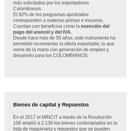
más solicitados por los exportadores
Colombianos.
El 92% de los programas aprobados
corresponden a materias primas e insumos.
Cuentan con beneficios como la
exención del
pago del arancel y del IVA.
Desde hace más de 50 años, este instrumento ha
permitido incrementar la oferta exportable, lo que
viene de la mano con generación de empleo y
desarrollo para los COLOMBIANOS
Bienes de capital y Repuestos
En el 2017 el MINCIT a través de la Resolución
108 amplió a 2.136 los bienes contemplados en la
lista de maquinaria y repuestos que se pueden