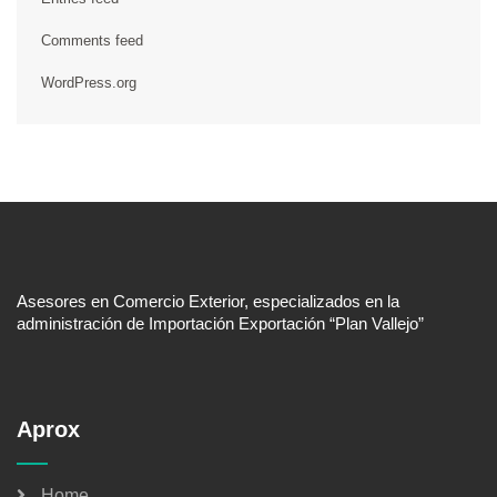
Comments feed
WordPress.org
Asesores en Comercio Exterior, especializados en la
administración de Importación Exportación “Plan Vallejo”
Aprox
Home