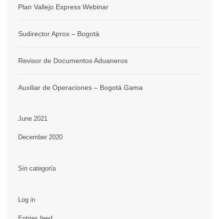
Plan Vallejo Express Webinar
Sudirector Aprox – Bogotá
Revisor de Documentos Aduaneros
Auxiliar de Operaciones – Bogotá Gama
June 2021
December 2020
Sin categoría
Log in
Entries feed