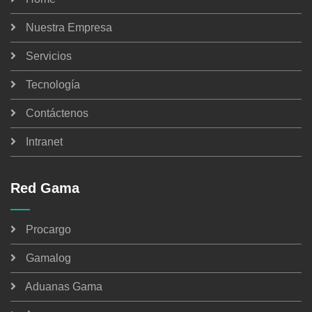
Nuestra Empresa
Servicios
Tecnología
Contáctenos
Intranet
Red Gama
Procargo
Gamalog
Aduanas Gama