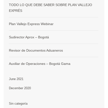
TODO LO QUE DEBE SABER SOBRE PLAN VALLEJO
EXPRÉS
Plan Vallejo Express Webinar
Sudirector Aprox – Bogotá
Revisor de Documentos Aduaneros
Auxiliar de Operaciones – Bogotá Gama
June 2021
December 2020
Sin categoría