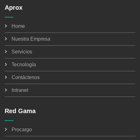
Aprox
Home
Nuestra Empresa
Servicios
Tecnología
Contáctenos
Intranet
Red Gama
Procargo