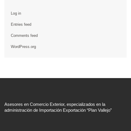
Log in
Entries feed
Comments feed
WordPress.org
Asesores en Comercio Exterior, especializados en la
administración de Importación Exportación “Plan Vallejo”